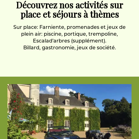
Découvrez nos activités sur
place et séjours à thèmes
Sur place: Farniente, promenades et jeux de
plein air: piscine, portique, trempoline,
Escalad'arbres (supplément).
Billard, gastronomie, jeux de société.