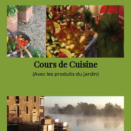
Cours de Cuisine
(Avec les produits du jardin)