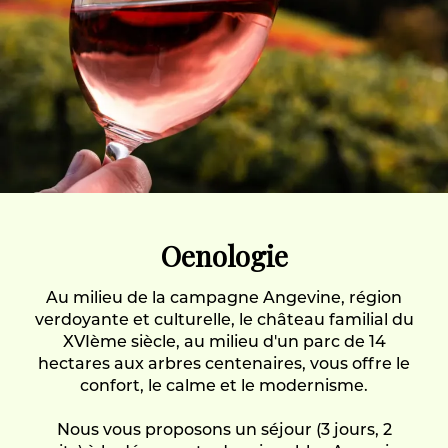
Oenologie
Au milieu de la campagne Angevine, région
verdoyante et culturelle, le château familial du
XVIème siècle, au milieu d'un parc de 14
hectares aux arbres centenaires, vous offre le
confort, le calme et le modernisme.
Nous vous proposons un séjour (3 jours, 2