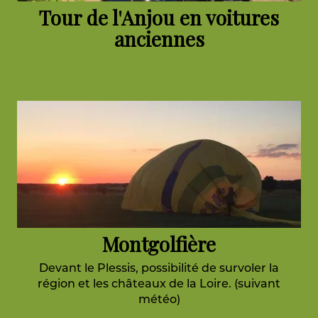
Tour de l'Anjou en voitures
anciennes
Montgolfière
Devant le Plessis, possibilité de survoler la
région et les châteaux de la Loire. (suivant
météo)