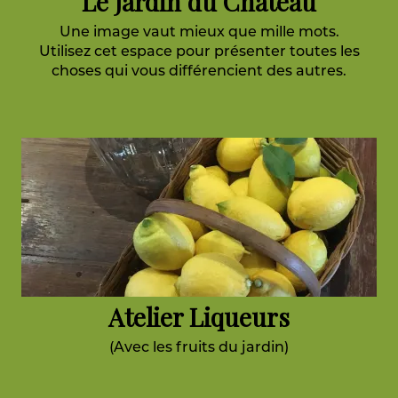
Le Jardin du Château
Une image vaut mieux que mille mots.
Utilisez cet espace pour présenter toutes les
choses qui vous différencient des autres.
Atelier Liqueurs
(Avec les fruits du jardin)