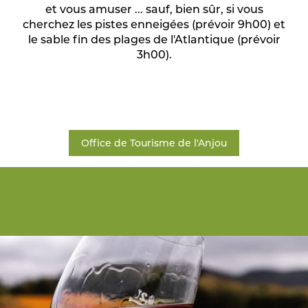
et vous amuser ... sauf, bien sûr, si vous
cherchez les pistes enneigées (prévoir 9h00) et
le sable fin des plages de l'Atlantique (prévoir
3h00).
Office de Tourisme de l'Anjou