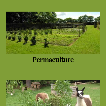
Permaculture