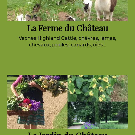
La Ferme du Château
Vaches Highland Cattle, chèvres, lamas,
chevaux, poules, canards, oies...