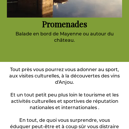
Promenades
Balade en bord de Mayenne ou autour du
château.
Tout près vous pourrez vous adonner au sport,
aux visites culturelles, à la découvertes des vins
d'Anjou.
Et un tout petit peu plus loin le tourisme et les
activités culturelles et sportives de réputation
nationales et internationales .
En tout, de quoi vous surprendre, vous
éduquer peut-être et à coup sûr vous distraire