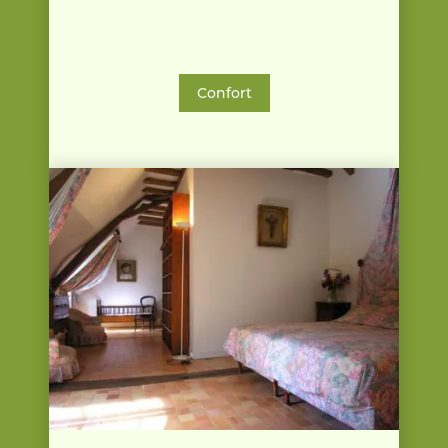
Confort