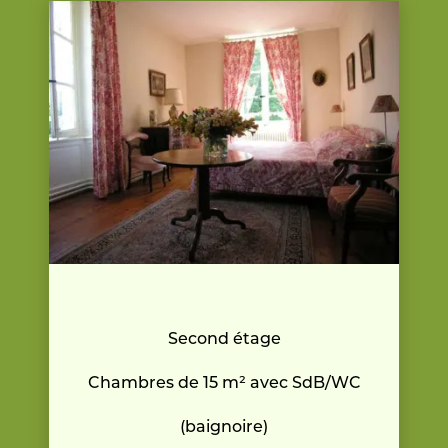
Second étage
Chambres de 15 m² avec SdB/WC
(baignoire)